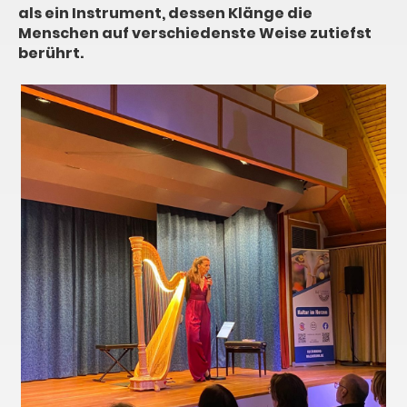
als ein Instrument, dessen Klänge die
Menschen auf verschiedenste Weise zutiefst
berührt.