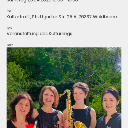
Ort
Kulturtreff, Stuttgarter Str. 25 A, 76337 Waldbronn
Typ
Veranstaltung des Kulturrings
Text