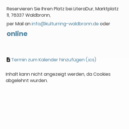
Reservieren Sie Ihren Platz bei LiteraDur, Marktplatz
11, 76337 Waldbronn,
per Mail an
info@kulturring-waldbronn.de
oder
online
Termin zum Kalender hinzufügen (.ics)
Inhalt kann nicht angezeigt werden, da Cookies
abgelehnt wurden.