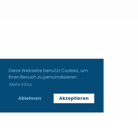
Diese Webseite benutzt Cookies, um
Ihren Besuch zu personalisieren.
Mehr Infos
Ablehnen
Akzeptieren