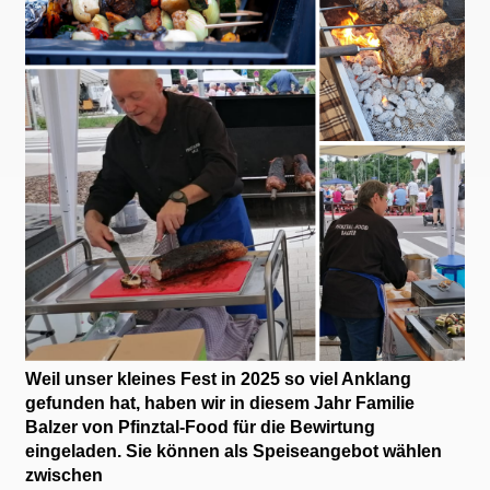
Weil unser kleines Fest in 2025 so viel Anklang
gefunden hat, haben wir in diesem Jahr Familie
Balzer von Pfinztal-Food für die Bewirtung
eingeladen. Sie können als Speiseangebot wählen
zwischen